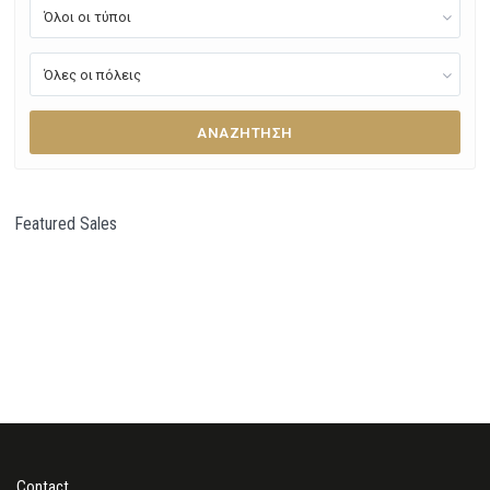
Όλοι οι τύποι
Όλες οι πόλεις
ΑΝΑΖΉΤΗΣΗ
Featured Sales
Contact