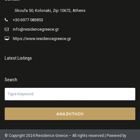
+30 6977 083853
info@residencegreece.gr
https://www.residencegreece.gr
Latest Listings
Search
ΑΝΑΖΉΤΗΣΗ
© Copyright 2024 Residence Greece – All rights reserved | Powered by