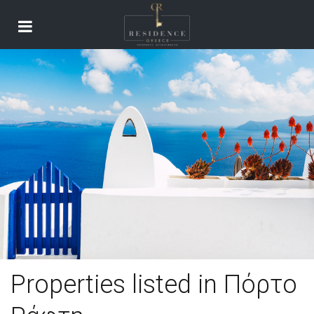
Properties listed in Πόρτο