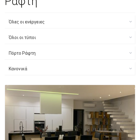
Ράφτη
Όλες οι ενέργειες
Όλοι οι τύποι
Πόρτο Ράφτη
Κανονικά