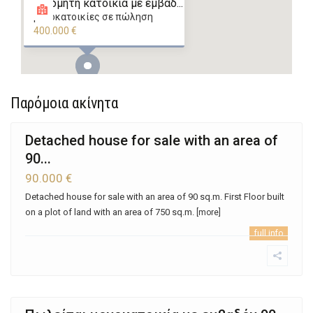
νεόδμητη κατοικία με εμβαδ...
μονοκατοικίες σε πώληση
400.000 €
Παρόμοια ακίνητα
Detached house for sale with an area of ​​
90...
90.000 €
Detached house for sale with an area of ​​90 sq.m. First Floor built
on a plot of land with an area of ​​750 sq.m.
[more]
full info