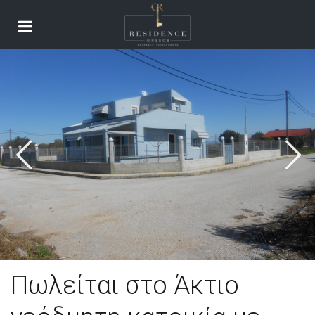
Πωλείται στο Άκτιο