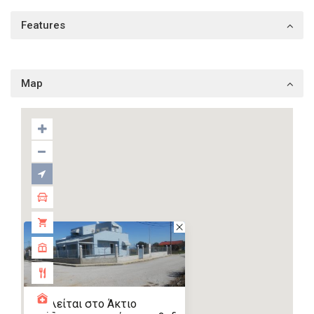
Features
Map
Πωλείται στο Άκτιο