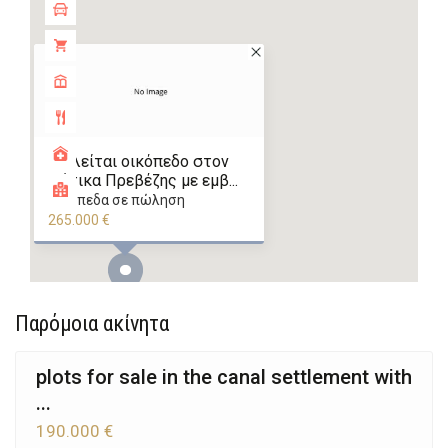
Πωλείται οικόπεδο στον
Μύτικα Πρεβέζης με εμβ...
οικόπεδα σε πώληση
265.000 €
Παρόμοια ακίνητα
plots for sale in the canal settlement with
...
190.000 €