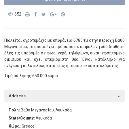
652
Πωλείται αγροτεμάχιο με επιφάνεια 6785 τμ στην περιοχή Βαθύ
Μεγανησίου, το οποίο έχει πρόσωπο σε ασφάλτινη οδό διαθέτει
όλες τις υποδομές σε φως, νερό, τηλέφωνο, είναι εφαπτόμενο
οικισμού και έχει απεριόριστη θέα. Είναι κατάλληλο για
ανέγερση πολυτελούς κατοικίας ή τουριστικού καταλύματος.
Τιμή πώλησης 650.000 ευρώ
Address
Πόλη:
Βαθύ Μεγανησίου
,
Λευκάδα
State/County:
Λευκάδα
Χώρα:
Greece