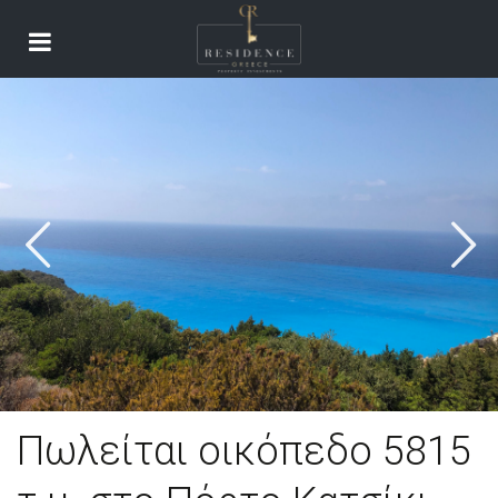
Πωλείται οικόπεδο 5815