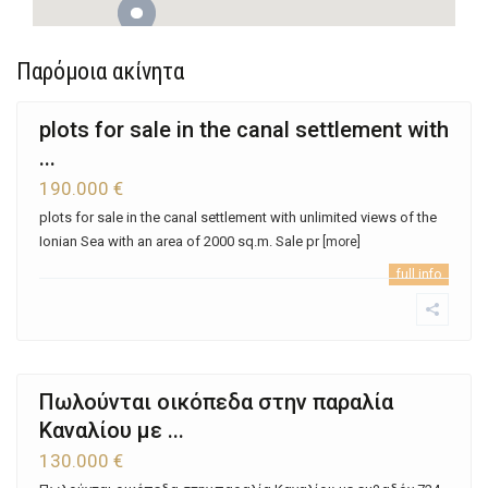
Παρόμοια ακίνητα
plots for sale in the canal settlement with
...
190.000 €
plots for sale in the canal settlement with unlimited views of the
Ionian Sea with an area of ​​2000 sq.m. Sale pr
[more]
full info
Πωλούνται οικόπεδα στην παραλία
Καναλίου με ...
130.000 €