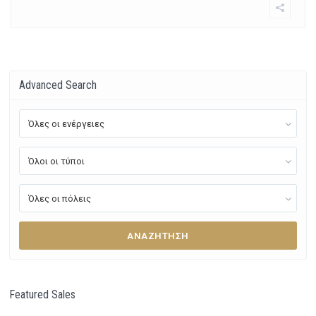
Advanced Search
Όλες οι ενέργειες
Όλοι οι τύποι
Όλες οι πόλεις
ΑΝΑΖΉΤΗΣΗ
Featured Sales