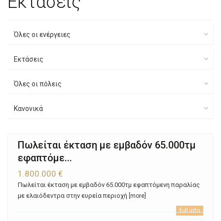
Εκτάσεις
Όλες οι ενέργειες
Εκτάσεις
Όλες οι πόλεις
Κανονικά
Πωλείται έκταση με εμβαδόν 65.000τμ
εφαπτόμε...
1.800.000 €
Πωλείται έκταση με εμβαδόν 65.000τμ εφαπτόμενη παραλίας
με ελαιόδεντρα στην ευρεία περιοχή
[more]
full info