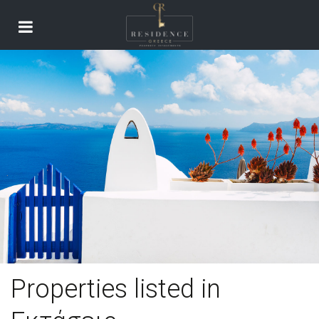
Properties listed in